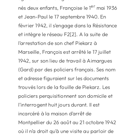
er
nés deux enfants, Françoise le 1
mai 1936
et Jean-Paul le 17 septembre 1940. En
février 1942, il s’engage dans la Résistance
et intègre le réseau F2[2]. A la suite de
l’arrestation de son chef Piekarz à
Marseille, François est arrêté le 17 juillet
1942, sur son lieu de travail à Aimargues
(Gard) par des policiers français. Ses nom
et adresse figuraient sur les documents
trouvés lors de la fouille de Piekarz. Les
policiers perquisitionnent son domicile et
l’interrogent huit jours durant. Il est
incarcéré à la maison d’arrêt de
Montpellier du 26 août au 21 octobre 1942
où il n’a droit qu’à une visite au parloir de