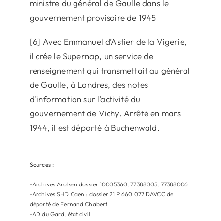
ministre du général de Gaulle dans le
gouvernement provisoire de 1945
[6] Avec Emmanuel d’Astier de la Vigerie,
il crée le Supernap, un service de
renseignement qui transmettait au général
de Gaulle, à Londres, des notes
d’information sur l’activité du
gouvernement de Vichy. Arrêté en mars
1944, il est déporté à Buchenwald.
Sources :
-Archives Arolsen dossier 10005360, 77388005, 77388006
-Archives SHD Caen : dossier 21 P 660 077 DAVCC de
déporté de Fernand Chabert
-AD du Gard, état civil