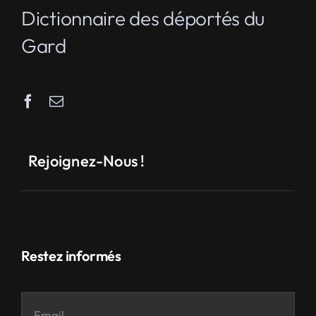
Dictionnaire des déportés du
Gard
Rejoignez-Nous !
Restez informés