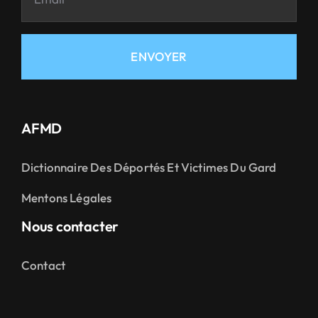
ENVOYER
AFMD
Dictionnaire Des Déportés Et Victimes Du Gard
Mentons Légales
Nous contacter
Contact