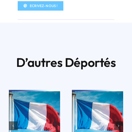
ECRIVEZ-NOUS !
D’autres Déportés