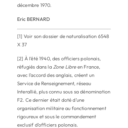
décembre 1970.
Eric BERNARD
[1] Voir son dossier de naturalisation 6548
X 37
[2] À l’été 1940, des officiers polonais,
réfugiés dans la
Zone Libre
en France,
avec l’accord des anglais, créent un
Service de Renseignement, réseau
Interallié, plus connu sous sa dénomination
F2. Ce dernier était doté d’une
organisation militaire au fonctionnement
rigoureux et sous le commandement
exclusif d’officiers polonais.