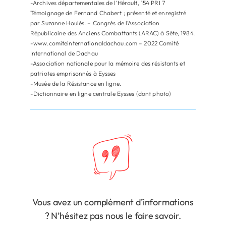
-Archives départementales de l’Hérault, 154 PRI 7
Témoignage de Fernand Chabert ; présenté et enregistré
par Suzanne Houlès. – Congrés de l’Association
Républicaine des Anciens Combattants (ARAC) à Sète, 1984.
-www.comiteinternationaldachau.com – 2022 Comité
International de Dachau
-Association nationale pour la mémoire des résistants et
patriotes emprisonnés à Eysses
-Musée de la Résistance en ligne.
-Dictionnaire en ligne centrale Eysses (dont photo)
Vous avez un complément d’informations
? N’hésitez pas nous le faire savoir.