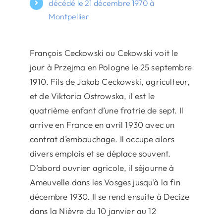
décédé le 21 décembre 1970 à
Montpellier
François Ceckowski ou Cekowski voit le
jour à Przejma en Pologne le 25 septembre
1910. Fils de Jakob Ceckowski, agriculteur,
et de Viktoria Ostrowska, il est le
quatrième enfant d’une fratrie de sept. Il
arrive en France en avril 1930 avec un
contrat d’embauchage. Il occupe alors
divers emplois et se déplace souvent.
D’abord ouvrier agricole, il séjourne à
Ameuvelle dans les Vosges jusqu’à la fin
décembre 1930. Il se rend ensuite à Decize
dans la Nièvre du 10 janvier au 12