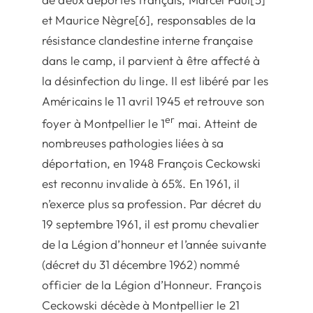
et Maurice Nègre[6], responsables de la
résistance clandestine interne française
dans le camp, il parvient à être affecté à
la désinfection du linge. Il est libéré par les
Américains le 11 avril 1945 et retrouve son
er
foyer à Montpellier le 1
mai. Atteint de
nombreuses pathologies liées à sa
déportation, en 1948 François Ceckowski
est reconnu invalide à 65%. En 1961, il
n’exerce plus sa profession. Par décret du
19 septembre 1961, il est promu chevalier
de la Légion d’honneur et l’année suivante
(décret du 31 décembre 1962) nommé
officier de la Légion d’Honneur. François
Ceckowski décède à Montpellier le 21