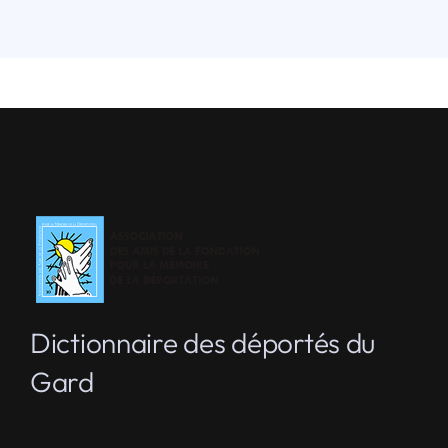
Dictionnaire des déportés du
Gard