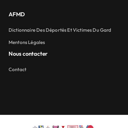
AFMD
Dictionnaire Des Déportés Et Victimes Du Gard
Mentons Légales
Nous contacter
Contact