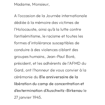
Madame, Monsieur,
A l’occasion de la Journée internationale
dédiée à la mémoire des victimes de
l’Holocauste, ainsi qu’à la lutte contre
l’antisémitisme, le racisme et toutes les
formes d’intolérance susceptibles de
conduire à des violences ciblant des
groupes humains, Jean-Paul Boré,
président, et les adhérents de l’AFMD du
Gard, ont l’honneur de vous convier à la
cérémonie du
81e anniversaire de la
libération du camp de concentration et
d’extermination d’Auschwitz-Birkenau
le
27 janvier 1945.