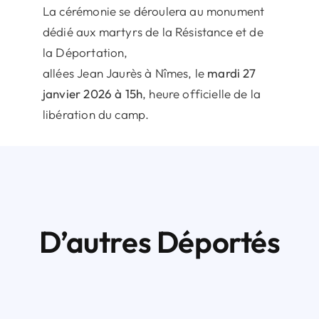
La cérémonie se déroulera au monument
dédié aux martyrs de la Résistance et de
la Déportation,
allées Jean Jaurès à Nîmes, le
mardi 27
janvier 2026 à 15h
, heure officielle de la
libération du camp.
D’autres Déportés