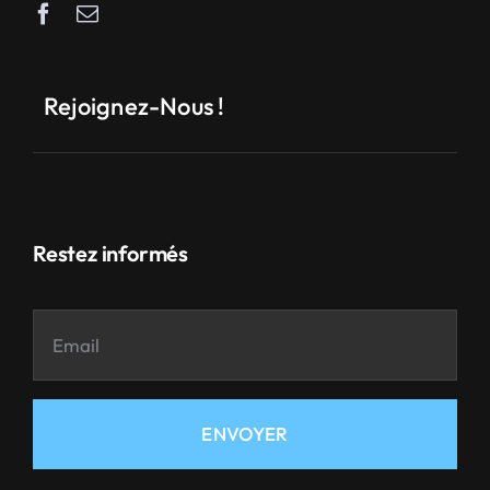
Rejoignez-Nous !
Restez informés
ENVOYER