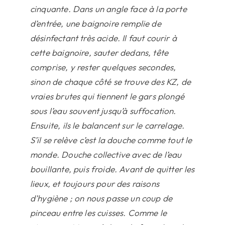
cinquante. Dans un angle face à la porte
d’entrée, une baignoire remplie de
désinfectant très acide. Il faut courir à
cette baignoire, sauter dedans, tête
comprise, y rester quelques secondes,
sinon de chaque côté se trouve des KZ, de
vraies brutes qui tiennent le gars plongé
sous l’eau souvent jusqu’à suffocation.
Ensuite, ils le balancent sur le carrelage.
S’il se relève c’est la douche comme tout le
monde. Douche collective avec de l’eau
bouillante, puis froide. Avant de quitter les
lieux, et toujours pour des raisons
d’hygiène ; on nous passe un coup de
pinceau entre les cuisses. Comme le