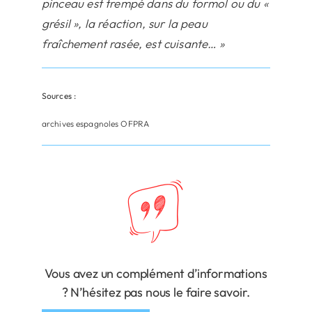
pinceau est trempé dans du formol ou du «
grésil », la réaction, sur la peau
fraîchement rasée, est cuisante… »
Sources :
archives espagnoles OFPRA
Vous avez un complément d’informations
? N’hésitez pas nous le faire savoir.