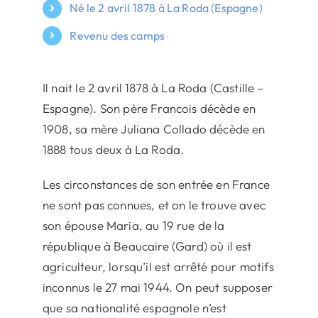
Né le 2 avril 1878 à La Roda (Espagne)
Revenu des camps
Il nait le 2 avril 1878 à La Roda (Castille –
Espagne). Son père Francois décède en
1908, sa mère Juliana Collado décède en
1888 tous deux à La Roda.
Les circonstances de son entrée en France
ne sont pas connues, et on le trouve avec
son épouse Maria, au 19 rue de la
république à Beaucaire (Gard) où il est
agriculteur, lorsqu’il est arrêté pour motifs
inconnus le 27 mai 1944. On peut supposer
que sa nationalité espagnole n’est