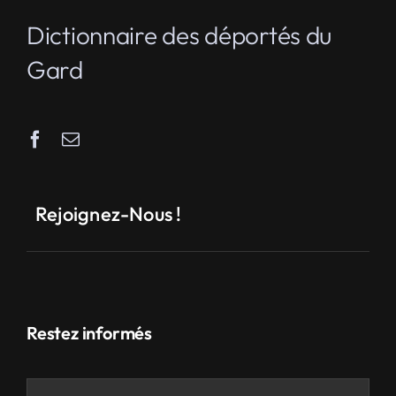
Dictionnaire des déportés du
Gard
Rejoignez-Nous !
Restez informés