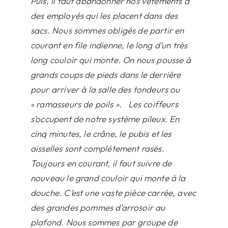
Puis, il faut abandonner nos vêtements à
des employés qui les placent dans des
sacs. Nous sommes obligés de partir en
courant en file indienne, le long d’un très
long couloir qui monte. On nous pousse à
grands coups de pieds dans le derrière
pour arriver à la salle des tondeurs ou
« ramasseurs de poils ». Les coiffeurs
s’occupent de notre système pileux. En
cinq minutes, le crâne, le pubis et les
aisselles sont complétement rasés.
Toujours en courant, il faut suivre de
nouveau le grand couloir qui monte à la
douche. C’est une vaste pièce carrée, avec
des grandes pommes d’arrosoir au
plafond. Nous sommes par groupe de