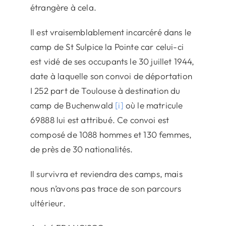
étrangère à cela.
Il est vraisemblablement incarcéré dans le
camp de St Sulpice la Pointe car celui-ci
est vidé de ses occupants le 30 juillet 1944,
date à laquelle son convoi de déportation
I 252 part de Toulouse à destination du
camp de Buchenwald
[i]
où le matricule
69888 lui est attribué. Ce convoi est
composé de 1088 hommes et 130 femmes,
de près de 30 nationalités.
Il survivra et reviendra des camps, mais
nous n’avons pas trace de son parcours
ultérieur.