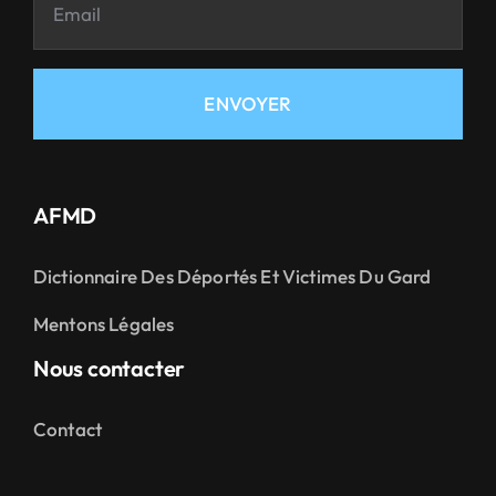
ENVOYER
AFMD
Dictionnaire Des Déportés Et Victimes Du Gard
Mentons Légales
Nous contacter
Contact