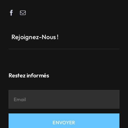
Rejoignez-Nous !
Restez informés
ENVOYER