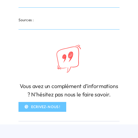
Sources :
Vous avez un complément d’informations
? N’hésitez pas nous le faire savoir.
ECRIVEZ-NOUS !