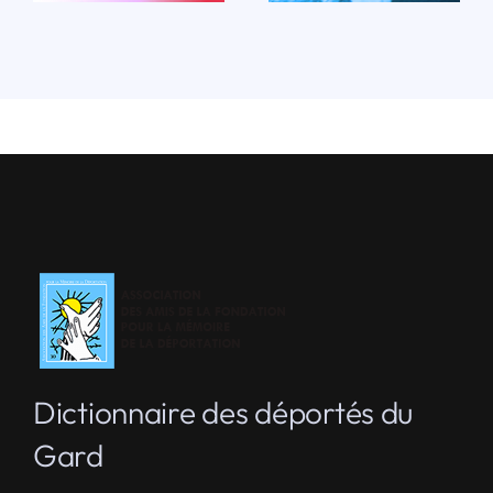
Dictionnaire des déportés du
Gard