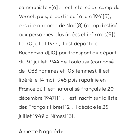
communiste »[6]. Il est interné au camp du
Vernet, puis, à partir du 16 juin 1941[7],
ensuite au camp de Noé[8] (camp destiné
aux personnes plus âgées et infirmes[9]).
Le 30 juillet 1944, il est déporté à
Buchenwald[10] par transport au départ
du 30 juillet 1944 de Toulouse (composé
de 1083 hommes et 103 femmes). Il est
libéré le 14 mai 1945 puis rapatrié en
France où il est naturalisé français le 20
décembre 1947[11]. Il est inscrit sur la liste
des Français libres[12]. Il décède le 25
juillet 1949 à Nîmes[13].
Annette Nogarède