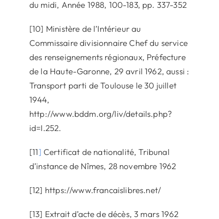
du midi, Année 1988, 100-183, pp. 337-352
[10] Ministère de l’Intérieur au
Commissaire divisionnaire Chef du service
des renseignements régionaux, Préfecture
de la Haute-Garonne, 29 avril 1962, aussi :
Transport parti de Toulouse le 30 juillet
1944,
http://www.bddm.org/liv/details.php?
id=I.252.
[11
]
Certificat de nationalité, Tribunal
d’instance de Nîmes, 28 novembre 1962
[12] https://www.francaislibres.net/
[13] Extrait d’acte de décès, 3 mars 1962