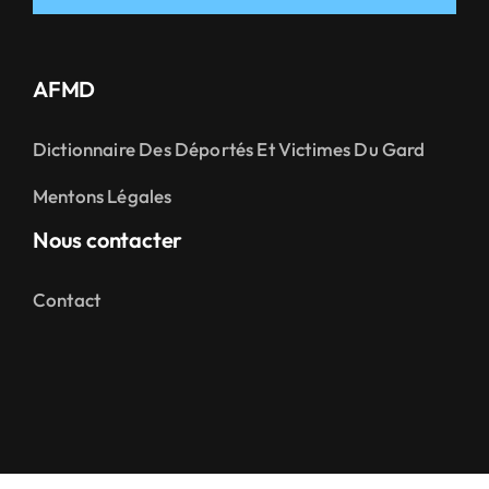
AFMD
Dictionnaire Des Déportés Et Victimes Du Gard
Mentons Légales
Nous contacter
Contact