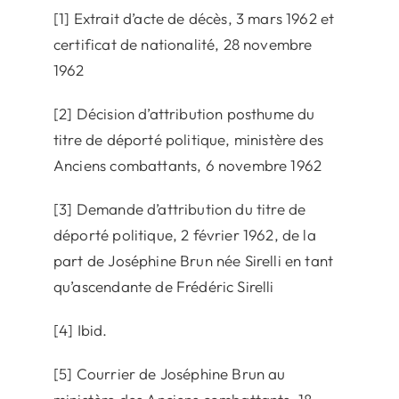
[1] Extrait d’acte de décès, 3 mars 1962 et
certificat de nationalité, 28 novembre
1962
[2] Décision d’attribution posthume du
titre de déporté politique, ministère des
Anciens combattants, 6 novembre 1962
[3] Demande d’attribution du titre de
déporté politique, 2 février 1962, de la
part de Joséphine Brun née Sirelli en tant
qu’ascendante de Frédéric Sirelli
[4] Ibid.
[5] Courrier de Joséphine Brun au