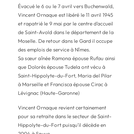
Évacué le 6 ou le 7 avril vers Buchenwald,
Vincent Ornaque est libéré le 11 avril 1945
et rapatrié le 9 mai par le centre d’accueil
de Saint-Avold dans le département de la
Moselle. De retour dans le Gard il occupe
des emplois de service à Nîmes.
Sa sœur aînée Ramona épouse Rufau ainsi
que Dolorès épouse Tudela ont vécu à
Saint-Hippolyte-du-Fort, Maria del Pilar
à Marseille et Francisca épouse Cirac à
Lévignac (Haute-Garonne)
Vincent Ornaque revient certainement
pour sa retraite dans le secteur de Saint-
Hippolyte-du-Fort puisqu’il décède en
2004 à Sauve.