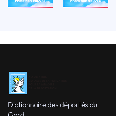
LIRE LA BIO
Dictionnaire des déportés du
Gard