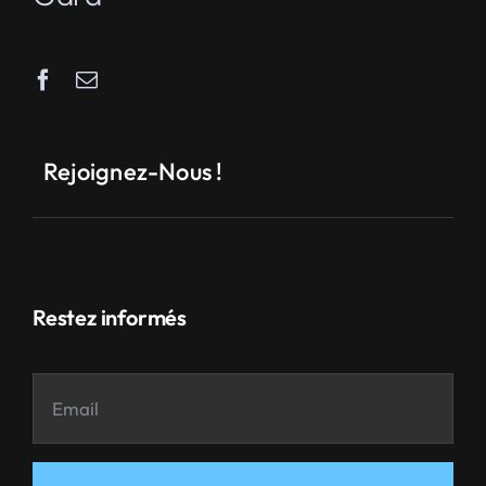
Rejoignez-Nous !
Restez informés