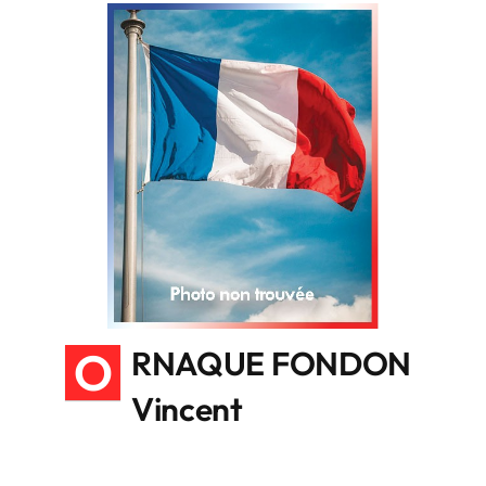
O
RNAQUE FONDON
Vincent