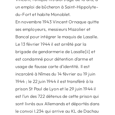
un emploi de bûcheron à Saint-Hippolyte-
du-Fort et habite Monoblet.
En novembre 1943 Vincent Ornaque quitte
ses employeurs, messieurs Mazolier et
Bancal pour intégrer le maquis de Lasalle.
Le 13 février 1944 il est arrêté par la
brigade de gendarmerie de Lasalle[ii] et
est condamné pour détention d’arme et
usage de fausse carte d’identité. Il est
incarcéré à Nîmes du 14 février au 19 juin
1944 ; le 22 juin 1944 il est transféré à la
prison St Paul de Lyon et le 29 juin 1944 il
est l’un des 722 détenus de cette prison qui
sont livrés aux Allemands et déportés dans
le convoi I.234 qui arrive au KL de Dachau