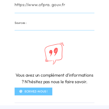
https://www.ofpra. gouv.fr
Sources :
Vous avez un complément d’informations
? N’hésitez pas nous le faire savoir.
ECRIVEZ-NOUS !