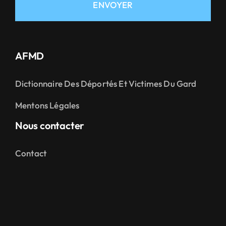
ENVOYER
AFMD
Dictionnaire Des Déportés Et Victimes Du Gard
Mentons Légales
Nous contacter
Contact