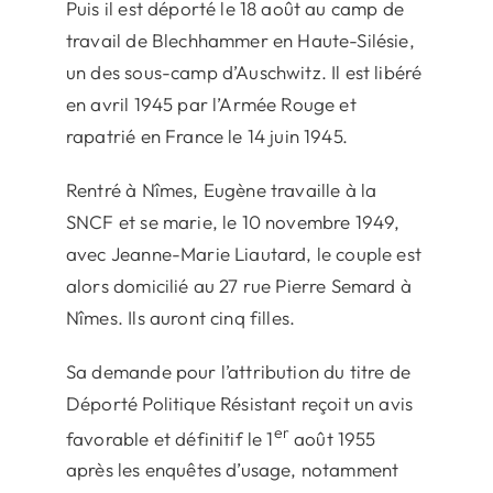
Puis il est déporté le 18 août au camp de
travail de Blechhammer en Haute-Silésie,
un des sous-camp d’Auschwitz. Il est libéré
en avril 1945 par l’Armée Rouge et
rapatrié en France le 14 juin 1945.
Rentré à Nîmes, Eugène travaille à la
SNCF et se marie, le 10 novembre 1949,
avec Jeanne-Marie Liautard, le couple est
alors domicilié au 27 rue Pierre Semard à
Nîmes. Ils auront cinq filles.
Sa demande pour l’attribution du titre de
Déporté Politique Résistant reçoit un avis
er
favorable et définitif le 1
août 1955
après les enquêtes d’usage, notamment