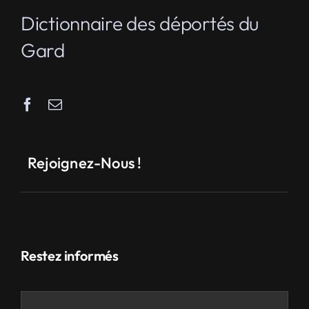
Dictionnaire des déportés du
Gard
Rejoignez-Nous !
Restez informés