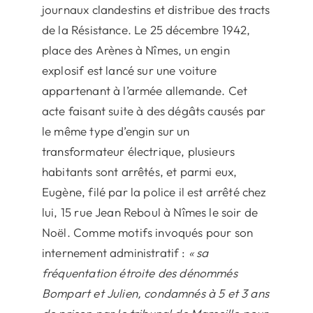
journaux clandestins et distribue des tracts
de la Résistance. Le 25 décembre 1942,
place des Arènes à Nîmes, un engin
explosif est lancé sur une voiture
appartenant à l’armée allemande. Cet
acte faisant suite à des dégâts causés par
le même type d’engin sur un
transformateur électrique, plusieurs
habitants sont arrêtés, et parmi eux,
Eugène, filé par la police il est arrêté chez
lui, 15 rue Jean Reboul à Nîmes le soir de
Noël. Comme motifs invoqués pour son
internement administratif :
« sa
fréquentation étroite des dénommés
Bompart et Julien, condamnés à 5 et 3 ans