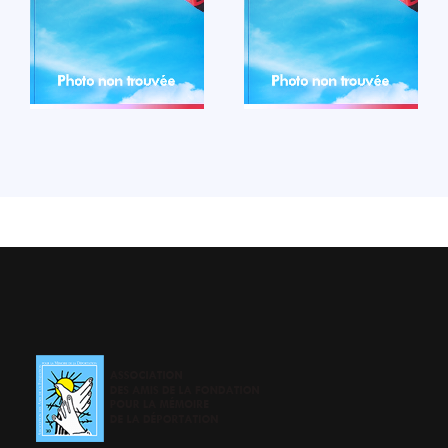
LIRE LA BIO
LIRE LA BIO