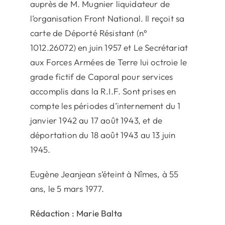
auprès de M. Mugnier liquidateur de
l’organisation Front National. Il reçoit sa
carte de Déporté Résistant (n°
1012.26072) en juin 1957 et Le Secrétariat
aux Forces Armées de Terre lui octroie le
grade fictif de Caporal pour services
accomplis dans la R.I.F. Sont prises en
compte les périodes d’internement du 1
janvier 1942 au 17 août 1943, et de
déportation du 18 août 1943 au 13 juin
1945.
Eugène Jeanjean s’éteint à Nîmes, à 55
ans, le 5 mars 1977.
Rédaction : Marie Balta