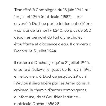
Transféré à Compiègne du 18 juin 1944 au
1er juillet 1944 (matricule 41587), il est
envoyé à Dachau par le tristement célèbre
« convoi de la mort » I.240, où plus de 500
déportés périront du fait d’une chaleur
étouffante et d’absence d’eau. Il arrivera à
Dachau le 5 juillet 1944.
Il restera à Dachau jusqu’au 21 juillet 1944,
ensuite à Natzveiller jusqu’au 1er avril 1945
et retournera à Dachau jusqu’au 29 avril
1945 où il sera libéré par les Américains. Il
croisera le chemin d’autres compagnons
d’infortune, dont Gauthier Maurice –
matricule Dachau 65698.