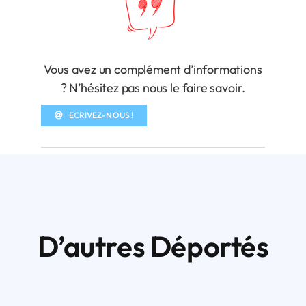
Vous avez un complément d’informations
? N’hésitez pas nous le faire savoir.
ECRIVEZ-NOUS !
D’autres Déportés