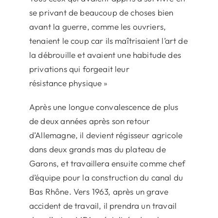
se privant de beaucoup de choses bien
avant la guerre, comme les ouvriers,
tenaient le coup car ils maîtrisaient l’art de
la débrouille et avaient une habitude des
privations qui forgeait leur
résistance physique »
Après une longue convalescence de plus
de deux années après son retour
d’Allemagne, il devient régisseur agricole
dans deux grands mas du plateau de
Garons, et travaillera ensuite comme chef
d’équipe pour la construction du canal du
Bas Rhône. Vers 1963, après un grave
accident de travail, il prendra un travail