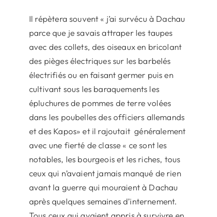
Il répètera souvent « j’ai survécu à Dachau
parce que je savais attraper les taupes
avec des collets, des oiseaux en bricolant
des pièges électriques sur les barbelés
électrifiés ou en faisant germer puis en
cultivant sous les baraquements les
épluchures de pommes de terre volées
dans les poubelles des officiers allemands
et des Kapos» et il rajoutait généralement
avec une fierté de classe « ce sont les
notables, les bourgeois et les riches, tous
ceux qui n’avaient jamais manqué de rien
avant la guerre qui mouraient à Dachau
après quelques semaines d’internement.
Tous ceux qui avaient appris à survivre en