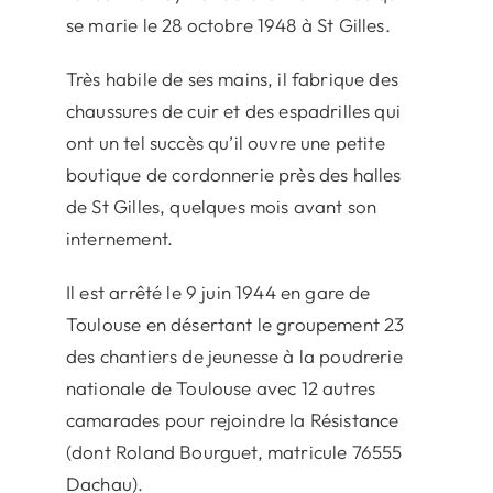
se marie le 28 octobre 1948 à St Gilles.
Très habile de ses mains, il fabrique des
chaussures de cuir et des espadrilles qui
ont un tel succès qu’il ouvre une petite
boutique de cordonnerie près des halles
de St Gilles, quelques mois avant son
internement.
Il est arrêté le 9 juin 1944 en gare de
Toulouse en désertant le groupement 23
des chantiers de jeunesse à la poudrerie
nationale de Toulouse avec 12 autres
camarades pour rejoindre la Résistance
(dont Roland Bourguet, matricule 76555
Dachau).