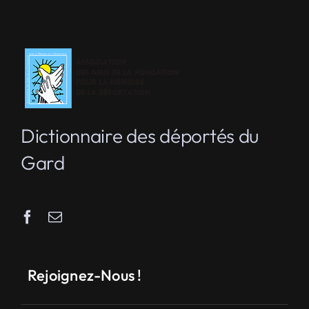
Dictionnaire des déportés du
Gard
Rejoignez-Nous !