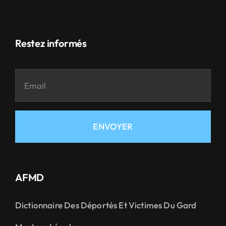
Restez informés
ENVOYER
AFMD
Dictionnaire Des Déportés Et Victimes Du Gard