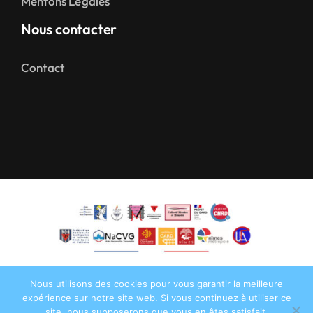
Mentons Légales
Nous contacter
Contact
Nous utilisons des cookies pour vous garantir la meilleure
expérience sur notre site web. Si vous continuez à utiliser ce
site, nous supposerons que vous en êtes satisfait.