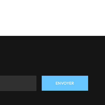
ENVOYER