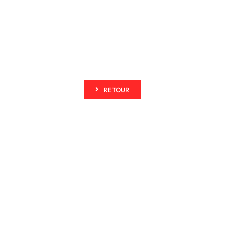
RETOUR