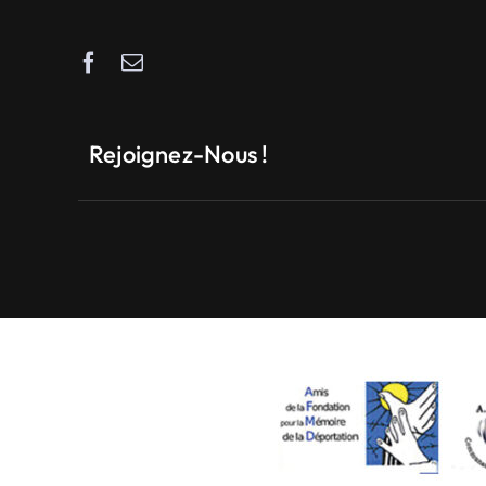
Rejoignez-Nous !