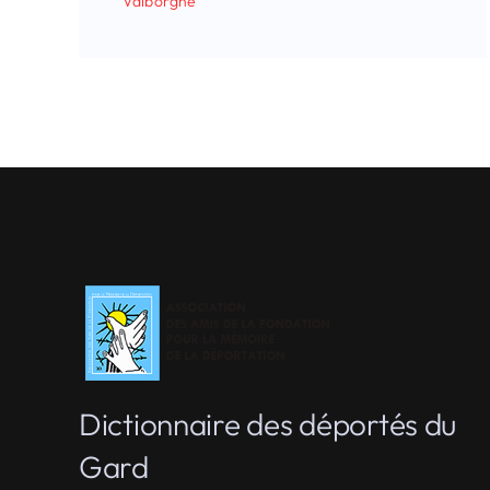
Valborgne
Dictionnaire des déportés du
Gard