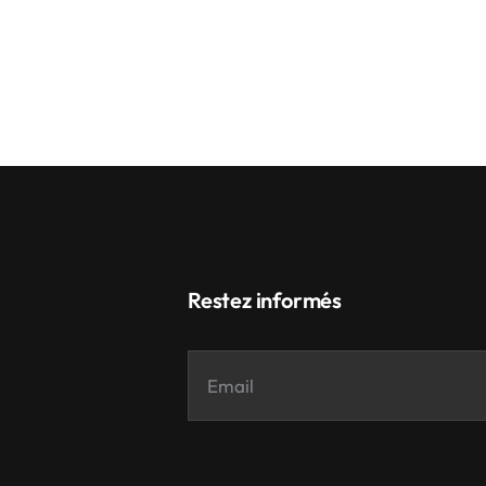
Restez informés