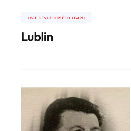
LISTE DES DÉPORTÉS DU GARD
Lublin