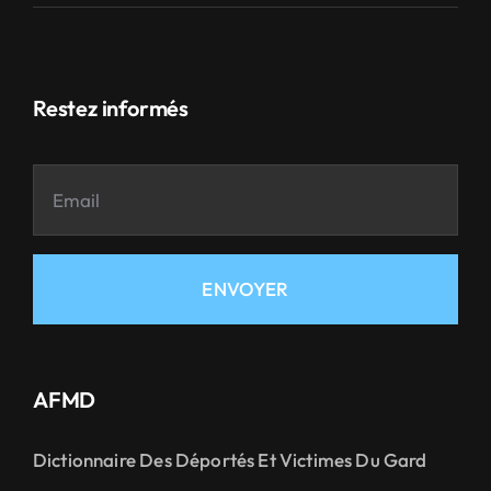
Restez informés
ENVOYER
AFMD
Dictionnaire Des Déportés Et Victimes Du Gard