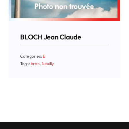
BLOCH Jean Claude
Categories:
B
Tags:
bron
,
Neuilly