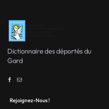
Dictionnaire des déportés du
Gard
Rejoignez-Nous !