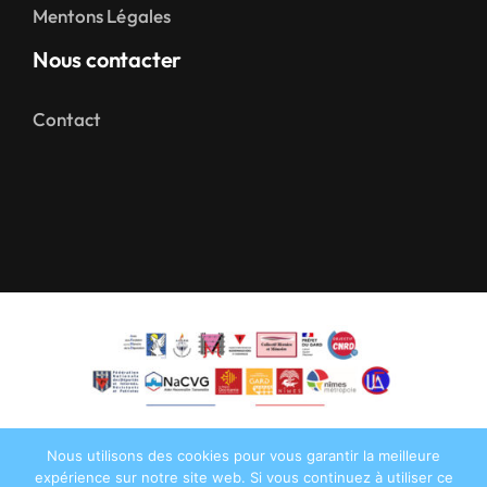
Mentons Légales
Nous contacter
Contact
Nous utilisons des cookies pour vous garantir la meilleure
expérience sur notre site web. Si vous continuez à utiliser ce