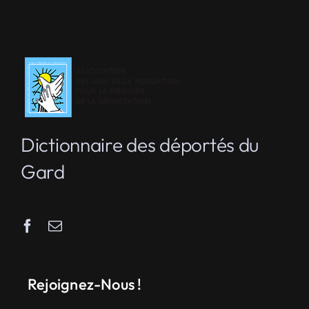
Dictionnaire des déportés du
Gard
Rejoignez-Nous !