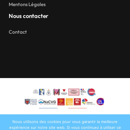
Mentons Légales
Nous contacter
Contact
Nous utilisons des cookies pour vous garantir la meilleure
expérience sur notre site web. Si vous continuez à utiliser ce