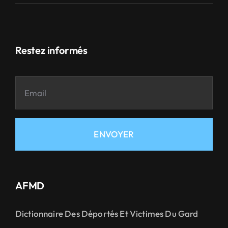
Restez informés
ENVOYER
AFMD
Dictionnaire Des Déportés Et Victimes Du Gard