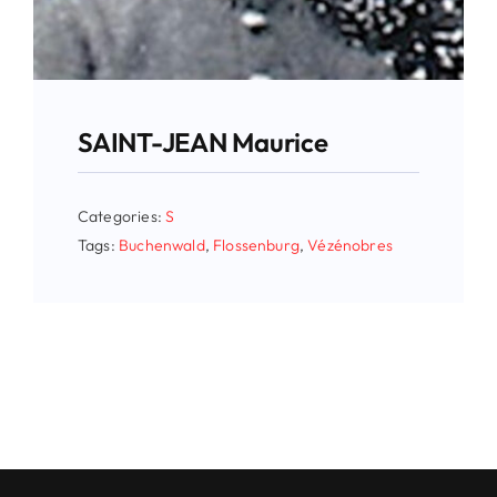
SAINT-JEAN Maurice
Categories:
S
Tags:
Buchenwald
,
Flossenburg
,
Vézénobres