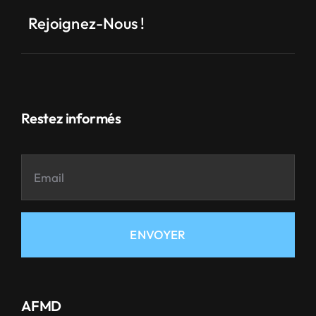
Rejoignez-Nous !
Restez informés
ENVOYER
AFMD