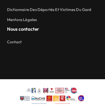
Dictionnaire Des Déportés Et Victimes Du Gard
Mentons Légales
Nous contacter
Contact