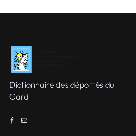
Dictionnaire des déportés du
Gard