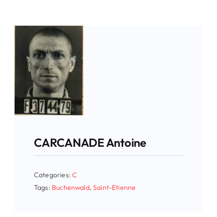
CARCANADE Antoine
Categories:
C
Tags:
Buchenwald
,
Saint-Etienne