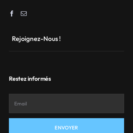
Rejoignez-Nous !
Restez informés
ENVOYER