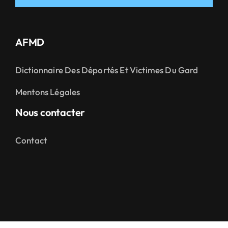
AFMD
Dictionnaire Des Déportés Et Victimes Du Gard
Mentons Légales
Nous contacter
Contact