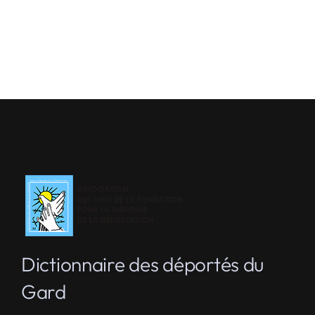
Dictionnaire des déportés du
Gard