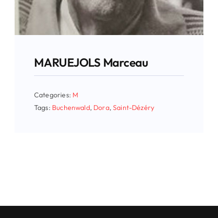
MARUEJOLS Marceau
Categories:
M
Tags:
Buchenwald
,
Dora
,
Saint-Dézéry