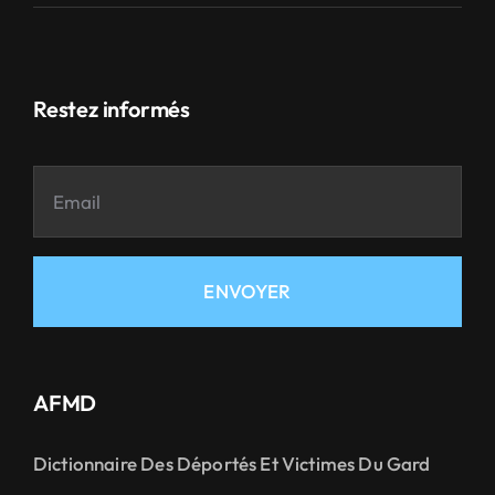
Restez informés
ENVOYER
AFMD
Dictionnaire Des Déportés Et Victimes Du Gard