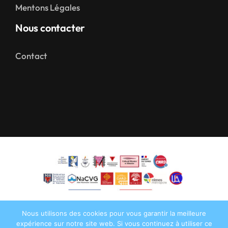
Mentons Légales
Nous contacter
Contact
Nous utilisons des cookies pour vous garantir la meilleure
expérience sur notre site web. Si vous continuez à utiliser ce