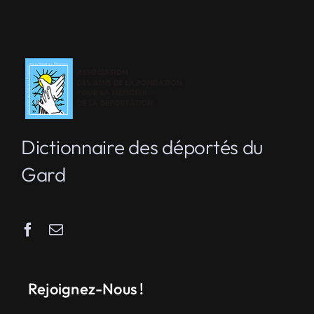
Dictionnaire des déportés du
Gard
Rejoignez-Nous !