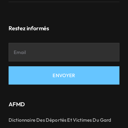
Restez informés
ENVOYER
AFMD
Dictionnaire Des Déportés Et Victimes Du Gard