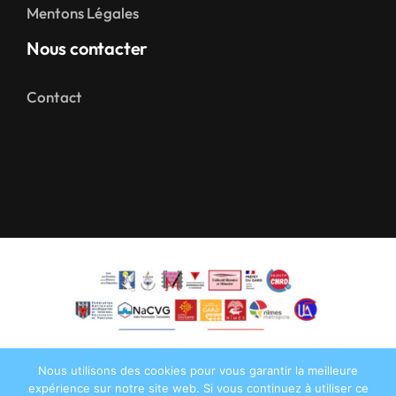
Mentons Légales
Nous contacter
Contact
Nous utilisons des cookies pour vous garantir la meilleure
expérience sur notre site web. Si vous continuez à utiliser ce