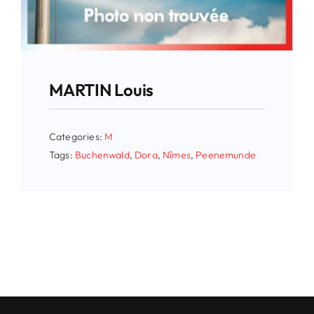
MARTIN Louis
Categories:
M
Tags:
Buchenwald
,
Dora
,
Nîmes
,
Peenemunde