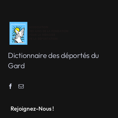
Dictionnaire des déportés du
Gard
Rejoignez-Nous !