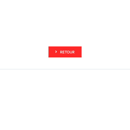
RETOUR