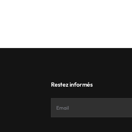
Restez informés