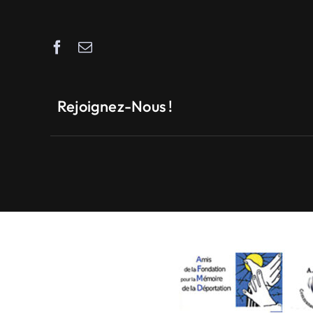
Rejoignez-Nous !