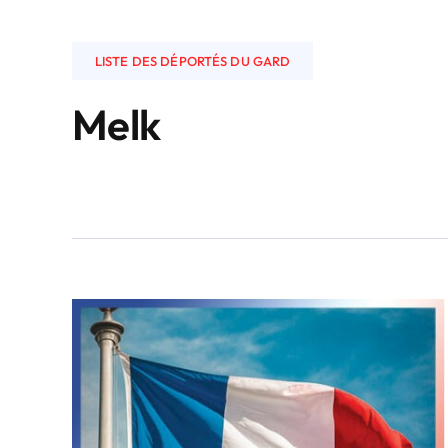
LISTE DES DÉPORTÉS DU GARD
Melk