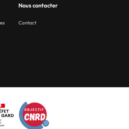
Nous contacter
mes
Contact