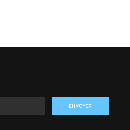
ENVOYER