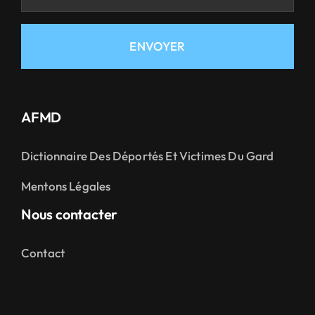
ENVOYER
AFMD
Dictionnaire Des Déportés Et Victimes Du Gard
Mentons Légales
Nous contacter
Contact