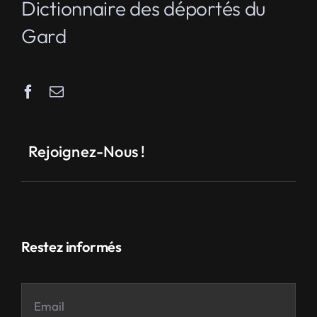
Dictionnaire des déportés du
Gard
Rejoignez-Nous !
Restez informés