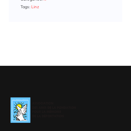
Tags:
Linz