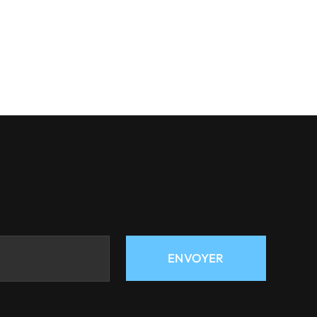
ENVOYER