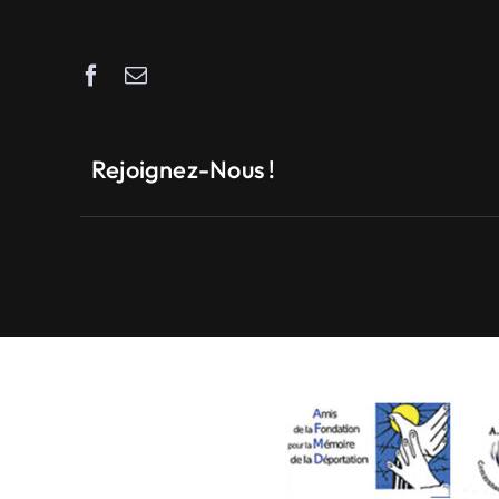
Rejoignez-Nous !