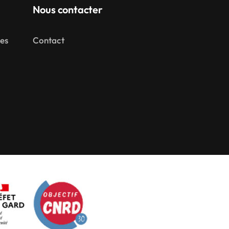
Nous contacter
mes
Contact