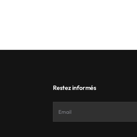
Restez informés