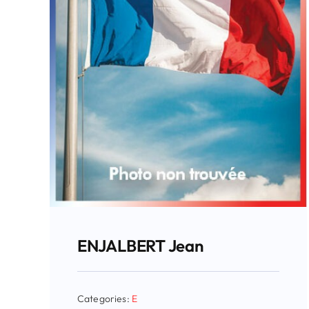
ENJALBERT Jean
Categories:
E