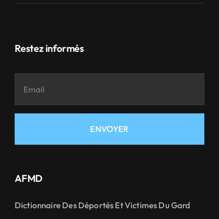
Restez informés
ENVOYER
AFMD
Dictionnaire Des Déportés Et Victimes Du Gard