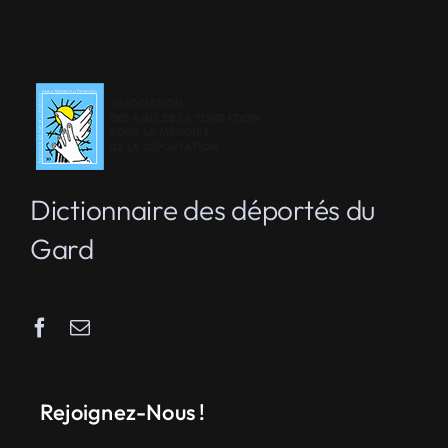
Dictionnaire des déportés du
Gard
Rejoignez-Nous !