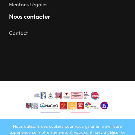
Mentons Légales
Nous contacter
Contact
Nous utilisons des cookies pour vous garantir la meilleure
expérience sur notre site web. Si vous continuez à utiliser ce