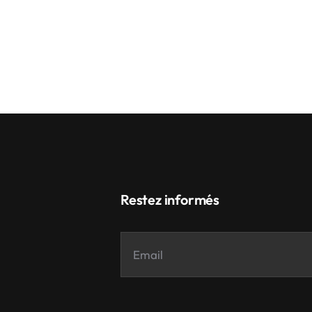
Restez informés