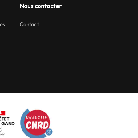
Nous contacter
mes
Contact