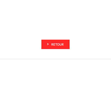
RETOUR