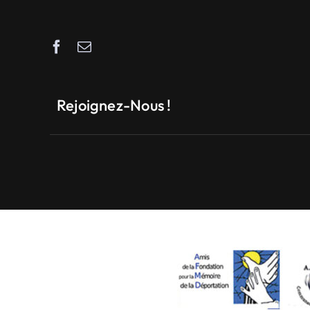
Rejoignez-Nous !