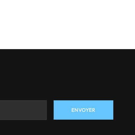
ENVOYER