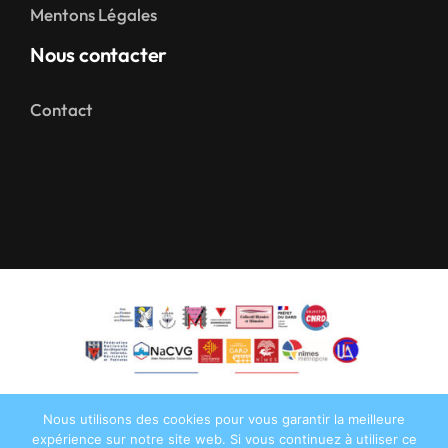
Mentons Légales
Nous contacter
Contact
Nous utilisons des cookies pour vous garantir la meilleure
expérience sur notre site web. Si vous continuez à utiliser ce