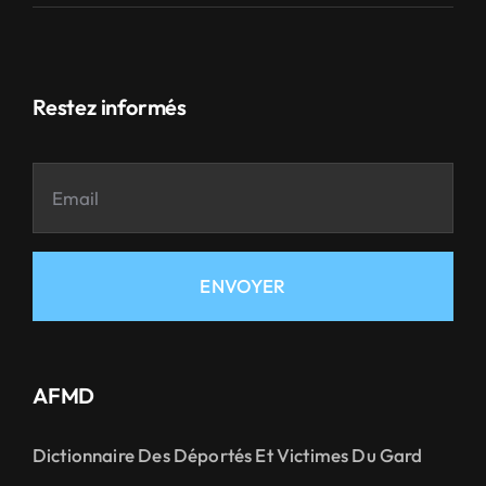
Restez informés
ENVOYER
AFMD
Dictionnaire Des Déportés Et Victimes Du Gard