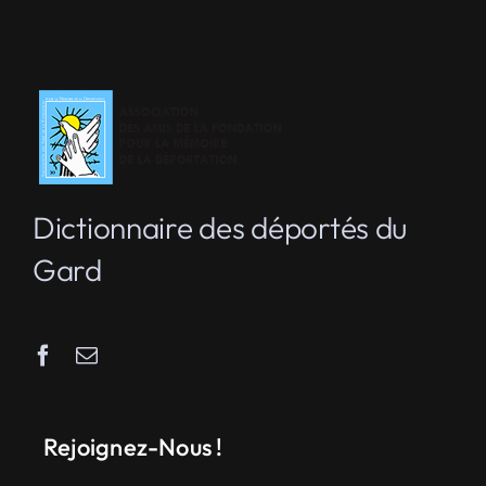
Dictionnaire des déportés du
Gard
Rejoignez-Nous !