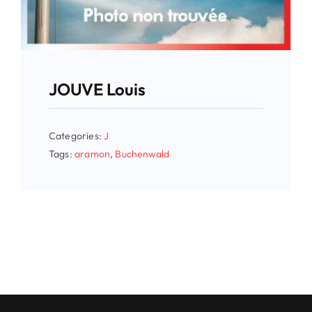
JOUVE Louis
Categories:
J
Tags:
aramon
,
Buchenwald