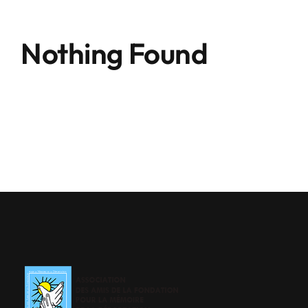
Nothing Found