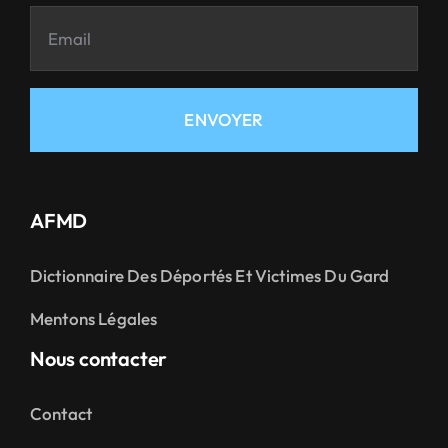
ENVOYER
AFMD
Dictionnaire Des Déportés Et Victimes Du Gard
Mentons Légales
Nous contacter
Contact