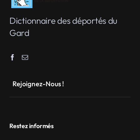
Dictionnaire des déportés du
Gard
Rejoignez-Nous !
Restez informés